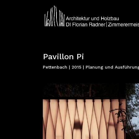
Pavillon Pi
Pettenbach | 2015 | Planung und Ausführun