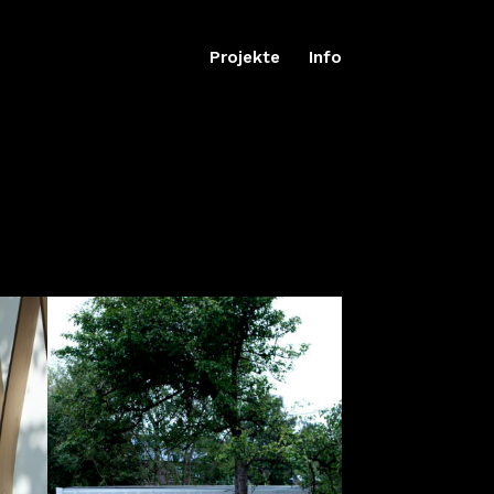
Projekte
Info