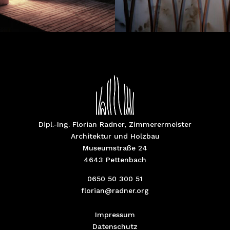
Dipl.-Ing. Florian Radner, Zimmerermeister
Architektur und Holzbau
Museumstraße 24
4643 Pettenbach
0650 50 300 51
florian@radner.org
Impressum
Datenschutz