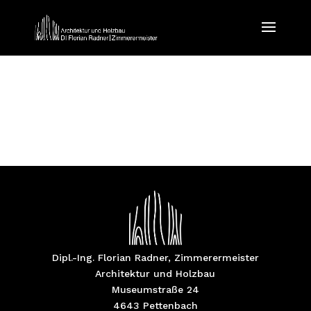
Dipl.-Ing. Florian Radner, Zimmerermeister
Architektur und Holzbau
Museumstraße 24
4643 Pettenbach