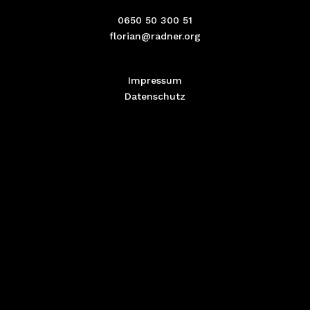
0650 50 300 51
florian@radner.org
Impressum
Datenschutz